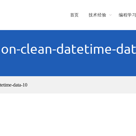
首页
技术经验
编程学
on-clean-datetime-da
tetime-data-10