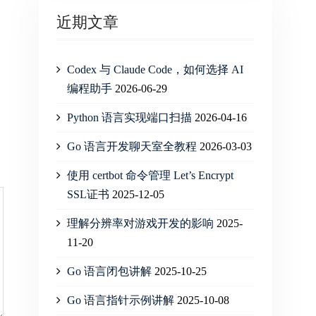
近期文章
Codex 与 Claude Code，如何选择 AI
编程助手
2026-06-29
Python 语言实现端口扫描
2026-04-16
Go 语言开发聊天室全教程
2026-03-03
使用 certbot 命令管理 Let’s Encrypt
SSL证书
2025-12-05
理解分辨率对游戏开发的影响
2025-
11-20
Go 语言闭包讲解
2025-10-25
Go 语言指针示例讲解
2025-10-08