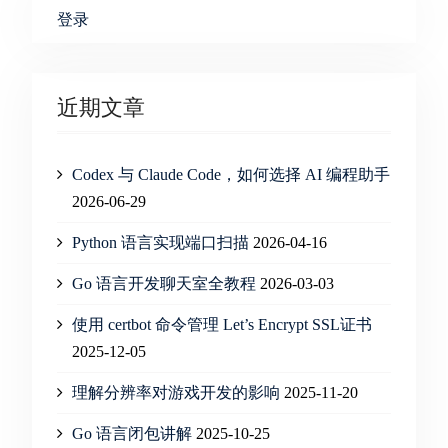
登录
近期文章
Codex 与 Claude Code，如何选择 AI 编程助手
2026-06-29
Python 语言实现端口扫描
2026-04-16
Go 语言开发聊天室全教程
2026-03-03
使用 certbot 命令管理 Let’s Encrypt SSL证书
2025-12-05
理解分辨率对游戏开发的影响
2025-11-20
Go 语言闭包讲解
2025-10-25