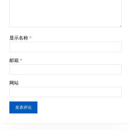
显示名称
*
邮箱
*
网站