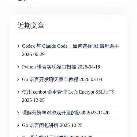
近期文章
Codex 与 Claude Code，如何选择 AI 编程助手
2026-06-29
Python 语言实现端口扫描
2026-04-16
Go 语言开发聊天室全教程
2026-03-03
使用 certbot 命令管理 Let’s Encrypt SSL证书
2025-12-05
理解分辨率对游戏开发的影响
2025-11-20
Go 语言闭包讲解
2025-10-25