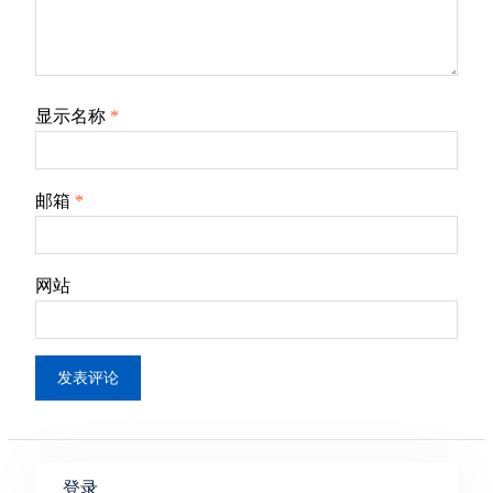
显示名称
*
邮箱
*
网站
登录