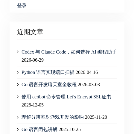
登录
近期文章
Codex 与 Claude Code，如何选择 AI 编程助手
2026-06-29
Python 语言实现端口扫描
2026-04-16
Go 语言开发聊天室全教程
2026-03-03
使用 certbot 命令管理 Let’s Encrypt SSL证书
2025-12-05
理解分辨率对游戏开发的影响
2025-11-20
Go 语言闭包讲解
2025-10-25