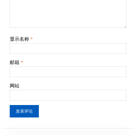
显示名称
*
邮箱
*
网站