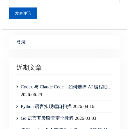
登录
近期文章
Codex 与 Claude Code，如何选择 AI 编程助手
2026-06-29
Python 语言实现端口扫描
2026-04-16
Go 语言开发聊天室全教程
2026-03-03