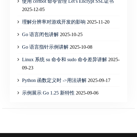
使用 certbot 命令管理 Let’s Encrypt SSL证书
2025-12-05
理解分辨率对游戏开发的影响
2025-11-20
Go 语言闭包讲解
2025-10-25
Go 语言指针示例讲解
2025-10-08
Linux 系统 su 命令和 sudo 命令差异讲解
2025-
09-23
Python 函数定义时 ->用法讲解
2025-09-17
示例展示 Go 1.25 新特性
2025-09-06