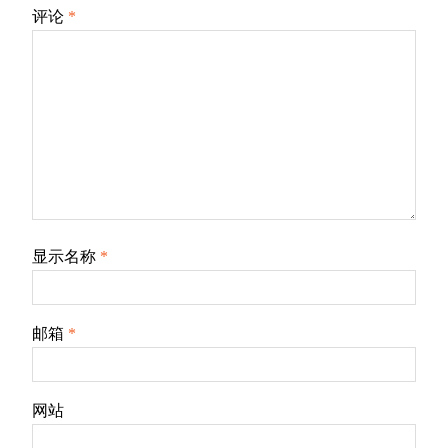
评论
*
显示名称
*
邮箱
*
网站