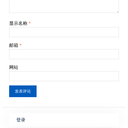
显示名称
*
邮箱
*
网站
登录