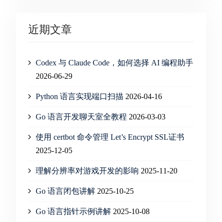
近期文章
Codex 与 Claude Code，如何选择 AI 编程助手
2026-06-29
Python 语言实现端口扫描
2026-04-16
Go 语言开发聊天室全教程
2026-03-03
使用 certbot 命令管理 Let’s Encrypt SSL证书
2025-12-05
理解分辨率对游戏开发的影响
2025-11-20
Go 语言闭包讲解
2025-10-25
Go 语言指针示例讲解
2025-10-08