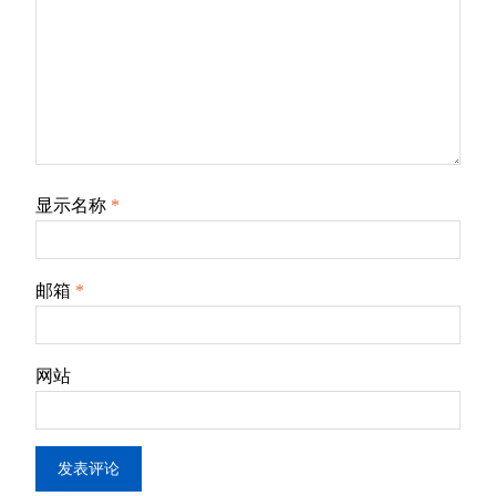
显示名称
*
邮箱
*
网站