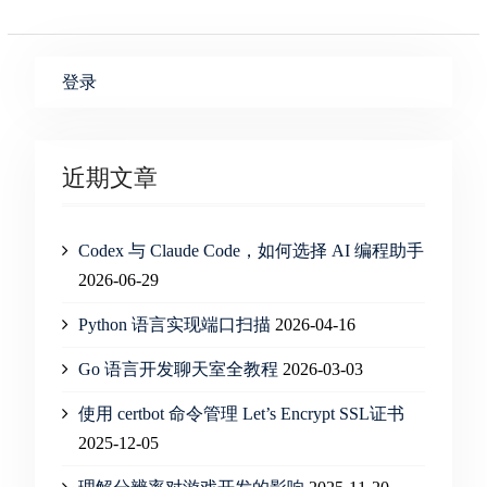
登录
近期文章
Codex 与 Claude Code，如何选择 AI 编程助手
2026-06-29
Python 语言实现端口扫描
2026-04-16
Go 语言开发聊天室全教程
2026-03-03
使用 certbot 命令管理 Let’s Encrypt SSL证书
2025-12-05