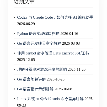
近期文章
Codex 与 Claude Code，如何选择 AI 编程助手
2026-06-29
Python 语言实现端口扫描
2026-04-16
Go 语言开发聊天室全教程
2026-03-03
使用 certbot 命令管理 Let’s Encrypt SSL证书
2025-12-05
理解分辨率对游戏开发的影响
2025-11-20
Go 语言闭包讲解
2025-10-25
Go 语言指针示例讲解
2025-10-08
Linux 系统 su 命令和 sudo 命令差异讲解
2025-
09-23