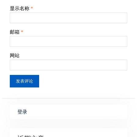
显示名称
*
邮箱
*
网站
登录