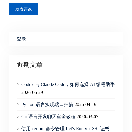
登录
近期文章
Codex 与 Claude Code，如何选择 AI 编程助手
2026-06-29
Python 语言实现端口扫描
2026-04-16
Go 语言开发聊天室全教程
2026-03-03
使用 certbot 命令管理 Let’s Encrypt SSL证书