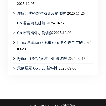
2025-12-05
理解分辨率对游戏开发的影响
2025-11-20
Go 语言闭包讲解
2025-10-25
Go 语言指针示例讲解
2025-10-08
Linux 系统 su 命令和 sudo 命令差异讲解
2025-
09-23
Python 函数定义时 ->用法讲解
2025-09-17
示例展示 Go 1.25 新特性
2025-09-06
©2016-2026 DAEHUB 版权所有