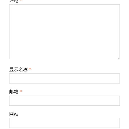
评论
*
显示名称
*
邮箱
*
网站