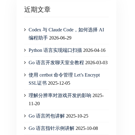
近期文章
Codex 与 Claude Code，如何选择 AI
编程助手
2026-06-29
Python 语言实现端口扫描
2026-04-16
Go 语言开发聊天室全教程
2026-03-03
使用 certbot 命令管理 Let’s Encrypt
SSL证书
2025-12-05
理解分辨率对游戏开发的影响
2025-
11-20
Go 语言闭包讲解
2025-10-25
Go 语言指针示例讲解
2025-10-08