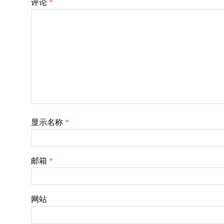
评论
*
显示名称
*
邮箱
*
网站