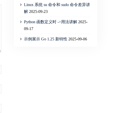
Linux 系统 su 命令和 sudo 命令差异讲
解
2025-09-23
Python 函数定义时 ->用法讲解
2025-
09-17
示例展示 Go 1.25 新特性
2025-09-06