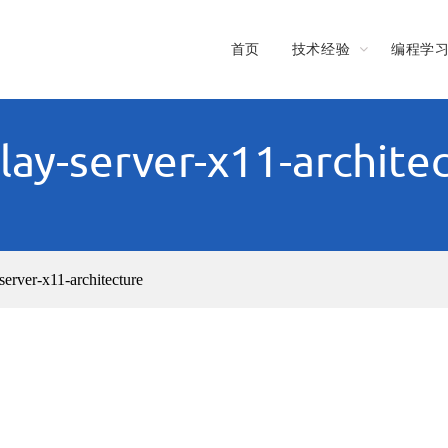
首页
技术经验
编程学
lay-server-x11-archite
server-x11-architecture