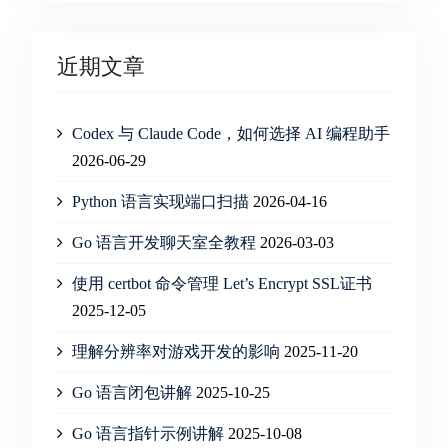
近期文章
Codex 与 Claude Code，如何选择 AI 编程助手
2026-06-29
Python 语言实现端口扫描
2026-04-16
Go 语言开发聊天室全教程
2026-03-03
使用 certbot 命令管理 Let’s Encrypt SSL证书
2025-12-05
理解分辨率对游戏开发的影响
2025-11-20
Go 语言闭包讲解
2025-10-25
Go 语言指针示例讲解
2025-10-08