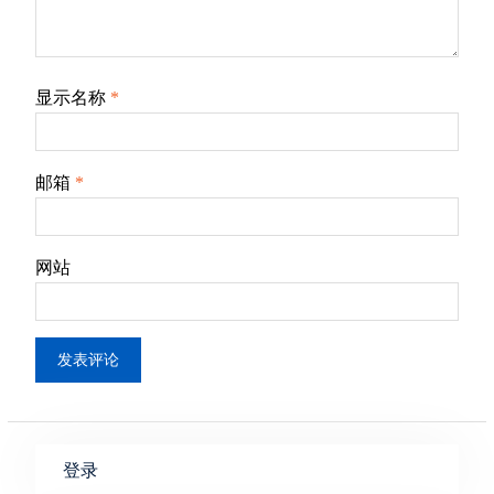
显示名称
*
邮箱
*
网站
登录