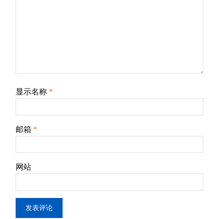
显示名称
*
邮箱
*
网站