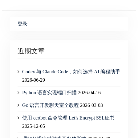
登录
近期文章
Codex 与 Claude Code，如何选择 AI 编程助手
2026-06-29
Python 语言实现端口扫描
2026-04-16
Go 语言开发聊天室全教程
2026-03-03
使用 certbot 命令管理 Let’s Encrypt SSL证书
2025-12-05