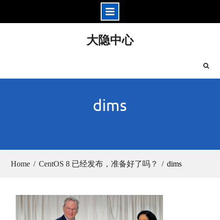
Skip
大隐中心
to
content
dims
Home
CentOS 8 已经发布，准备好了吗？
dims