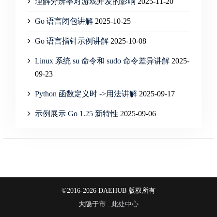
理解分辨率对游戏开发的影响
2025-11-20
Go 语言闭包讲解
2025-10-25
Go 语言指针示例讲解
2025-10-08
Linux 系统 su 命令和 sudo 命令差异讲解
2025-
09-23
Python 函数定义时 ->用法讲解
2025-09-17
示例展示 Go 1.25 新特性
2025-09-06
©2016-2026 DAEHUB 版权所有
大隐于市 .
此处中心