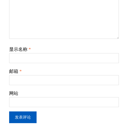
显示名称
*
邮箱
*
网站