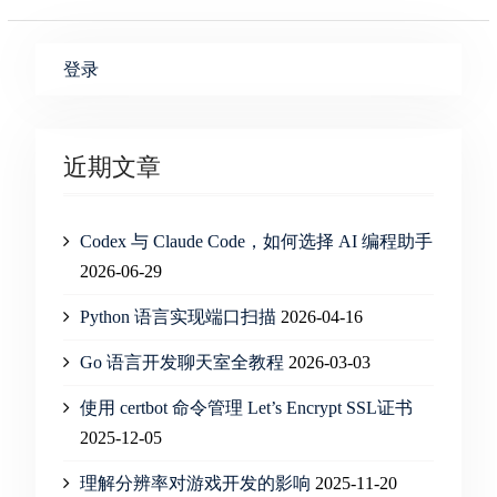
登录
近期文章
Codex 与 Claude Code，如何选择 AI 编程助手
2026-06-29
Python 语言实现端口扫描
2026-04-16
Go 语言开发聊天室全教程
2026-03-03
使用 certbot 命令管理 Let’s Encrypt SSL证书
2025-12-05
理解分辨率对游戏开发的影响
2025-11-20