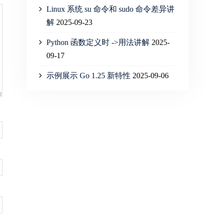
Linux 系统 su 命令和 sudo 命令差异讲
解
2025-09-23
Python 函数定义时 ->用法讲解
2025-
09-17
示例展示 Go 1.25 新特性
2025-09-06