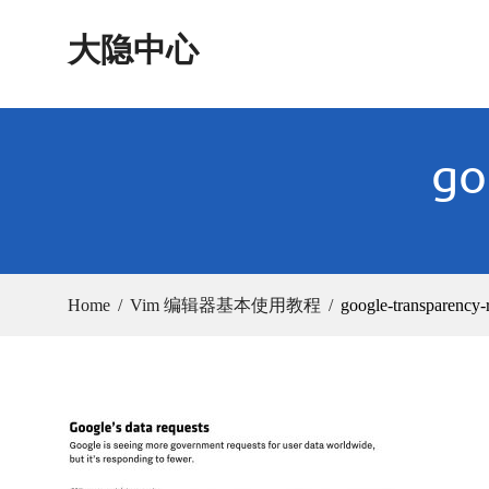
Skip
大隐中心
to
content
go
Home
Vim 编辑器基本使用教程
google-transparency-