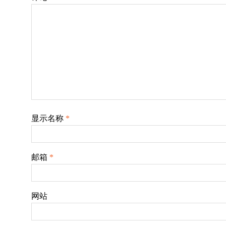
显示名称
*
邮箱
*
网站