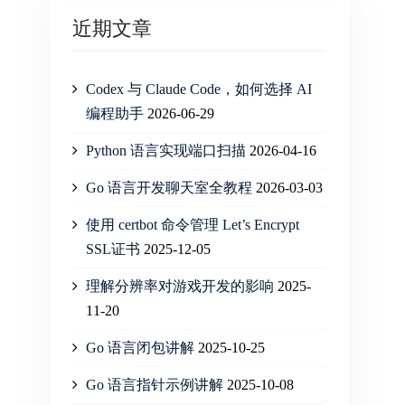
近期文章
Codex 与 Claude Code，如何选择 AI
编程助手
2026-06-29
Python 语言实现端口扫描
2026-04-16
Go 语言开发聊天室全教程
2026-03-03
使用 certbot 命令管理 Let’s Encrypt
SSL证书
2025-12-05
理解分辨率对游戏开发的影响
2025-
11-20
Go 语言闭包讲解
2025-10-25
Go 语言指针示例讲解
2025-10-08