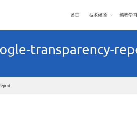
首页
技术经验
编程学
ogle-transparency-rep
report