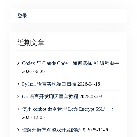
登录
近期文章
Codex 与 Claude Code，如何选择 AI 编程助手
2026-06-29
Python 语言实现端口扫描
2026-04-16
Go 语言开发聊天室全教程
2026-03-03
使用 certbot 命令管理 Let’s Encrypt SSL证书
2025-12-05
理解分辨率对游戏开发的影响
2025-11-20