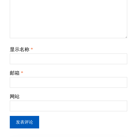
显示名称
*
邮箱
*
网站