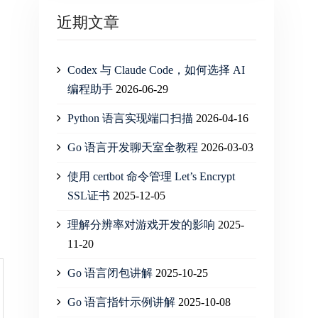
近期文章
Codex 与 Claude Code，如何选择 AI
编程助手
2026-06-29
Python 语言实现端口扫描
2026-04-16
Go 语言开发聊天室全教程
2026-03-03
使用 certbot 命令管理 Let’s Encrypt
SSL证书
2025-12-05
理解分辨率对游戏开发的影响
2025-
11-20
Go 语言闭包讲解
2025-10-25
Go 语言指针示例讲解
2025-10-08