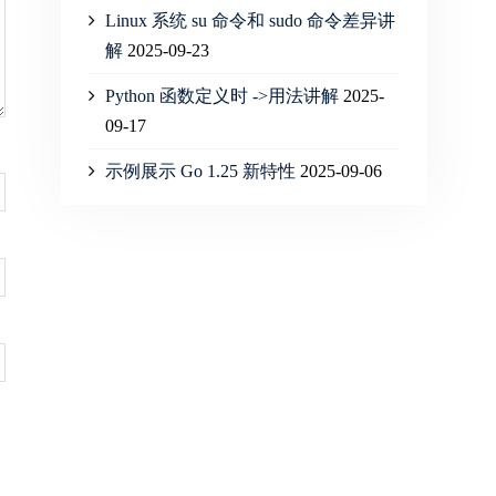
Linux 系统 su 命令和 sudo 命令差异讲
解
2025-09-23
Python 函数定义时 ->用法讲解
2025-
09-17
示例展示 Go 1.25 新特性
2025-09-06