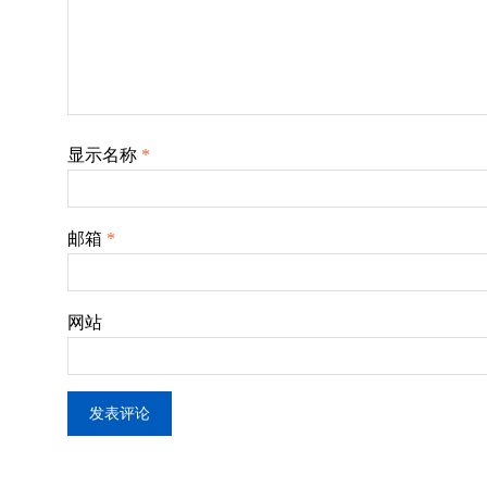
显示名称
*
邮箱
*
网站