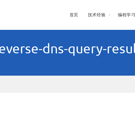
首页
技术经验
编程学
everse-dns-query-resu