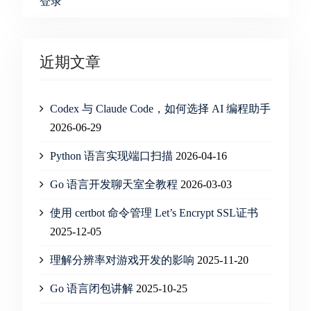
登录
近期文章
Codex 与 Claude Code，如何选择 AI 编程助手
2026-06-29
Python 语言实现端口扫描
2026-04-16
Go 语言开发聊天室全教程
2026-03-03
使用 certbot 命令管理 Let’s Encrypt SSL证书
2025-12-05
理解分辨率对游戏开发的影响
2025-11-20
Go 语言闭包讲解
2025-10-25