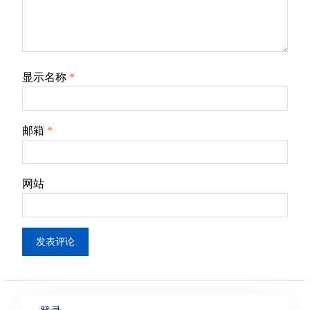
显示名称
*
邮箱
*
网站