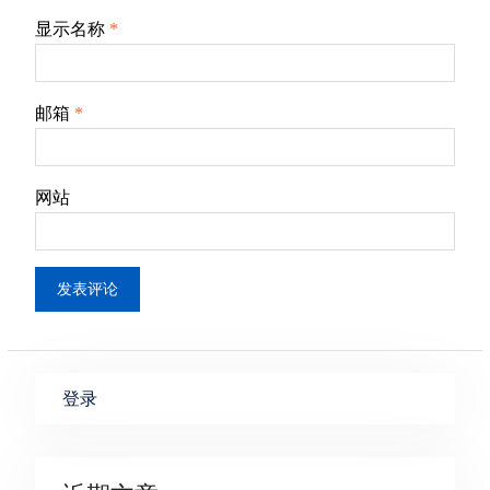
显示名称
*
邮箱
*
网站
登录