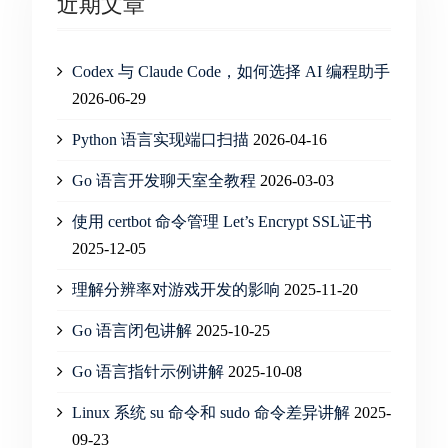
近期文章
Codex 与 Claude Code，如何选择 AI 编程助手
2026-06-29
Python 语言实现端口扫描
2026-04-16
Go 语言开发聊天室全教程
2026-03-03
使用 certbot 命令管理 Let’s Encrypt SSL证书
2025-12-05
理解分辨率对游戏开发的影响
2025-11-20
Go 语言闭包讲解
2025-10-25
Go 语言指针示例讲解
2025-10-08
Linux 系统 su 命令和 sudo 命令差异讲解
2025-
09-23