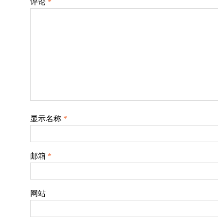
评论
*
显示名称
*
邮箱
*
网站