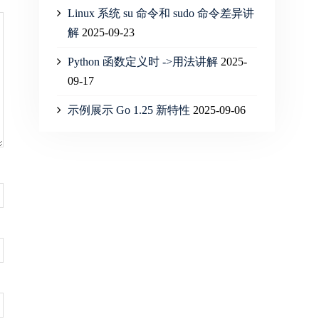
Linux 系统 su 命令和 sudo 命令差异讲
解
2025-09-23
Python 函数定义时 ->用法讲解
2025-
09-17
示例展示 Go 1.25 新特性
2025-09-06