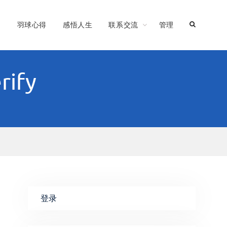
习
羽球心得
感悟人生
联系交流
管理
rify
登录