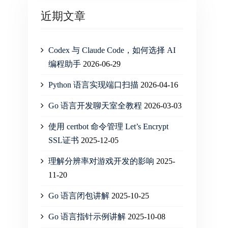
近期文章
Codex 与 Claude Code，如何选择 AI
编程助手
2026-06-29
Python 语言实现端口扫描
2026-04-16
Go 语言开发聊天室全教程
2026-03-03
使用 certbot 命令管理 Let’s Encrypt
SSL证书
2025-12-05
理解分辨率对游戏开发的影响
2025-
11-20
Go 语言闭包讲解
2025-10-25
Go 语言指针示例讲解
2025-10-08