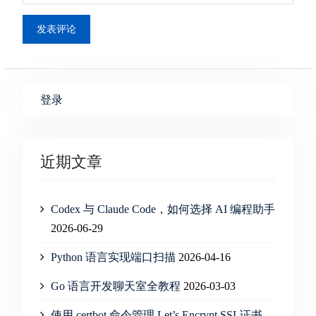
登录
近期文章
Codex 与 Claude Code，如何选择 AI 编程助手
2026-06-29
Python 语言实现端口扫描
2026-04-16
Go 语言开发聊天室全教程
2026-03-03
使用 certbot 命令管理 Let’s Encrypt SSL证书