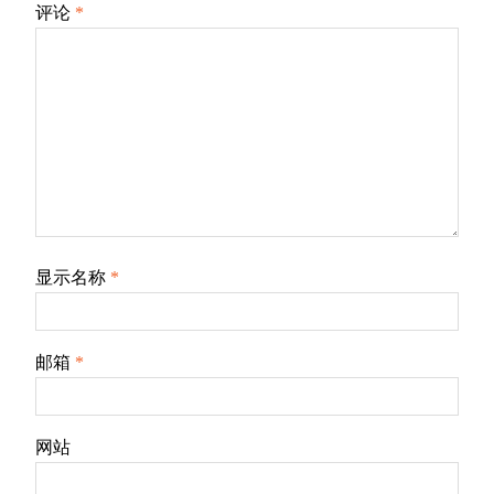
评论
*
显示名称
*
邮箱
*
网站