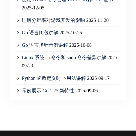
2025-12-05
理解分辨率对游戏开发的影响
2025-11-20
Go 语言闭包讲解
2025-10-25
Go 语言指针示例讲解
2025-10-08
Linux 系统 su 命令和 sudo 命令差异讲解
2025-
09-23
Python 函数定义时 ->用法讲解
2025-09-17
示例展示 Go 1.25 新特性
2025-09-06