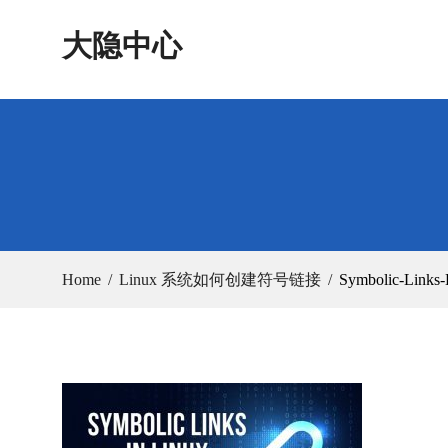
Skip
大隐中心
to
content
Home
Linux 系统如何创建符号链接
Symbolic-Links-