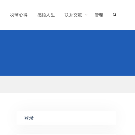
习
羽球心得
感悟人生
联系交流
管理
登录