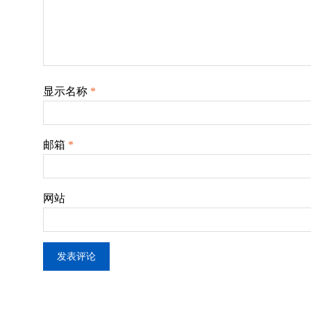
显示名称
*
邮箱
*
网站