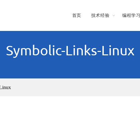
首页
技术经验
编程学
Symbolic-Links-Linux
Linux