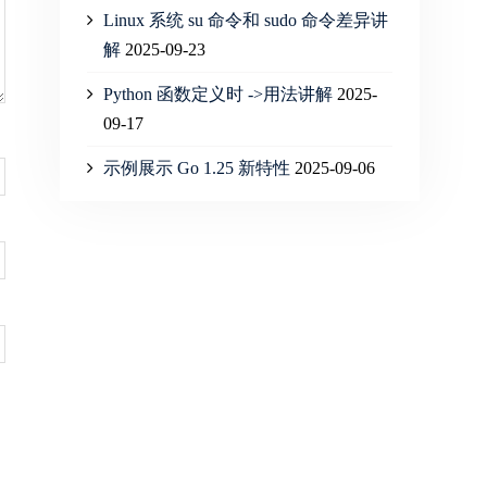
Linux 系统 su 命令和 sudo 命令差异讲
解
2025-09-23
Python 函数定义时 ->用法讲解
2025-
09-17
示例展示 Go 1.25 新特性
2025-09-06