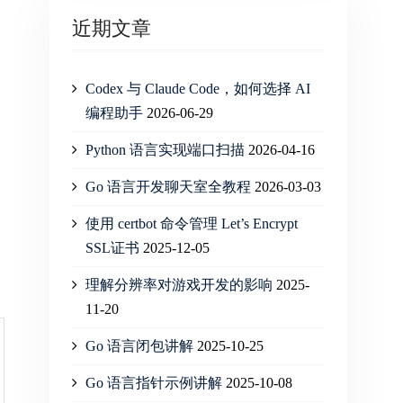
近期文章
Codex 与 Claude Code，如何选择 AI
编程助手
2026-06-29
Python 语言实现端口扫描
2026-04-16
Go 语言开发聊天室全教程
2026-03-03
使用 certbot 命令管理 Let’s Encrypt
SSL证书
2025-12-05
理解分辨率对游戏开发的影响
2025-
11-20
Go 语言闭包讲解
2025-10-25
Go 语言指针示例讲解
2025-10-08