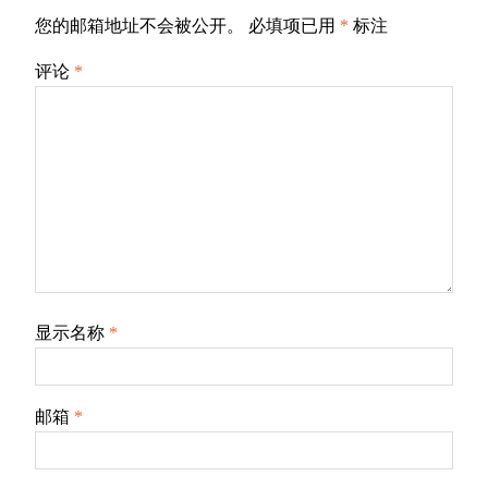
您的邮箱地址不会被公开。
必填项已用
*
标注
评论
*
显示名称
*
邮箱
*