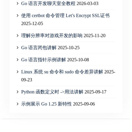
Go 语言开发聊天室全教程
2026-03-03
使用 certbot 命令管理 Let’s Encrypt SSL证书
2025-12-05
理解分辨率对游戏开发的影响
2025-11-20
Go 语言闭包讲解
2025-10-25
Go 语言指针示例讲解
2025-10-08
Linux 系统 su 命令和 sudo 命令差异讲解
2025-
09-23
Python 函数定义时 ->用法讲解
2025-09-17
示例展示 Go 1.25 新特性
2025-09-06