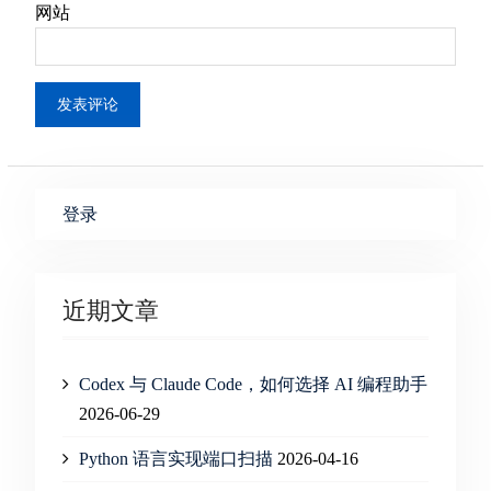
网站
登录
近期文章
Codex 与 Claude Code，如何选择 AI 编程助手
2026-06-29
Python 语言实现端口扫描
2026-04-16