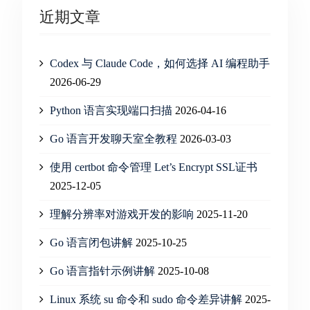
近期文章
Codex 与 Claude Code，如何选择 AI 编程助手
2026-06-29
Python 语言实现端口扫描
2026-04-16
Go 语言开发聊天室全教程
2026-03-03
使用 certbot 命令管理 Let’s Encrypt SSL证书
2025-12-05
理解分辨率对游戏开发的影响
2025-11-20
Go 语言闭包讲解
2025-10-25
Go 语言指针示例讲解
2025-10-08
Linux 系统 su 命令和 sudo 命令差异讲解
2025-