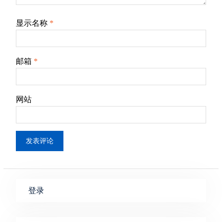
显示名称
*
邮箱
*
网站
登录