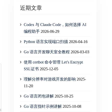
近期文章
Codex 与 Claude Code，如何选择 AI
编程助手
2026-06-29
Python 语言实现端口扫描
2026-04-16
Go 语言开发聊天室全教程
2026-03-03
使用 certbot 命令管理 Let’s Encrypt
SSL证书
2025-12-05
理解分辨率对游戏开发的影响
2025-
11-20
Go 语言闭包讲解
2025-10-25
Go 语言指针示例讲解
2025-10-08