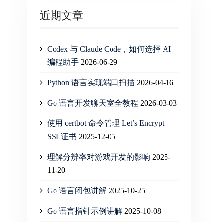
近期文章
Codex 与 Claude Code，如何选择 AI
编程助手
2026-06-29
Python 语言实现端口扫描
2026-04-16
Go 语言开发聊天室全教程
2026-03-03
使用 certbot 命令管理 Let’s Encrypt
SSL证书
2025-12-05
理解分辨率对游戏开发的影响
2025-
11-20
Go 语言闭包讲解
2025-10-25
Go 语言指针示例讲解
2025-10-08