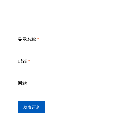
显示名称
*
邮箱
*
网站