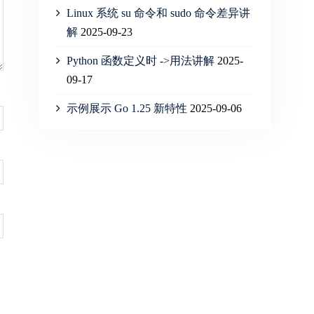
Linux 系统 su 命令和 sudo 命令差异讲
解
2025-09-23
Python 函数定义时 ->用法讲解
2025-
09-17
示例展示 Go 1.25 新特性
2025-09-06