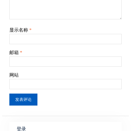
显示名称
*
邮箱
*
网站
登录