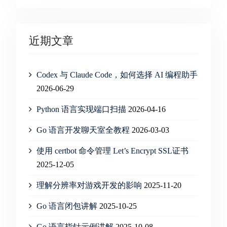
近期文章
Codex 与 Claude Code，如何选择 AI 编程助手
2026-06-29
Python 语言实现端口扫描
2026-04-16
Go 语言开发聊天室全教程
2026-03-03
使用 certbot 命令管理 Let’s Encrypt SSL证书
2025-12-05
理解分辨率对游戏开发的影响
2025-11-20
Go 语言闭包讲解
2025-10-25
Go 语言指针示例讲解
2025-10-08