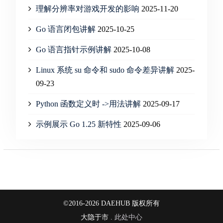
理解分辨率对游戏开发的影响
2025-11-20
Go 语言闭包讲解
2025-10-25
Go 语言指针示例讲解
2025-10-08
Linux 系统 su 命令和 sudo 命令差异讲解
2025-
09-23
Python 函数定义时 ->用法讲解
2025-09-17
示例展示 Go 1.25 新特性
2025-09-06
©2016-2026 DAEHUB 版权所有
大隐于市 .
此处中心