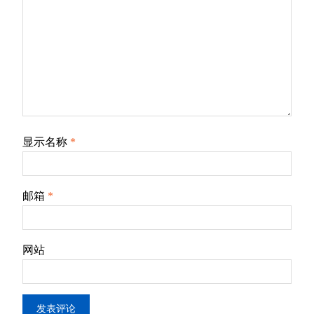
显示名称
*
邮箱
*
网站