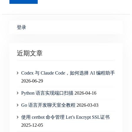
登录
近期文章
Codex 与 Claude Code，如何选择 AI 编程助手
2026-06-29
Python 语言实现端口扫描
2026-04-16
Go 语言开发聊天室全教程
2026-03-03
使用 certbot 命令管理 Let’s Encrypt SSL证书
2025-12-05