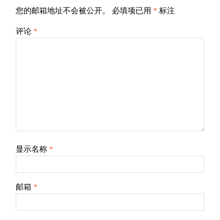
您的邮箱地址不会被公开。
必填项已用
*
标注
评论
*
显示名称
*
邮箱
*