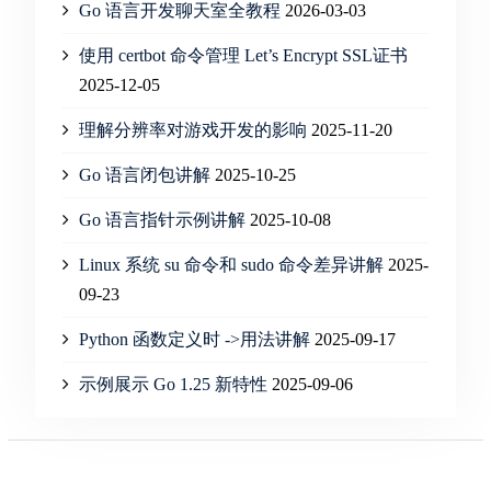
Go 语言开发聊天室全教程
2026-03-03
使用 certbot 命令管理 Let’s Encrypt SSL证书
2025-12-05
理解分辨率对游戏开发的影响
2025-11-20
Go 语言闭包讲解
2025-10-25
Go 语言指针示例讲解
2025-10-08
Linux 系统 su 命令和 sudo 命令差异讲解
2025-
09-23
Python 函数定义时 ->用法讲解
2025-09-17
示例展示 Go 1.25 新特性
2025-09-06