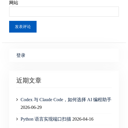
网站
登录
近期文章
Codex 与 Claude Code，如何选择 AI 编程助手
2026-06-29
Python 语言实现端口扫描
2026-04-16