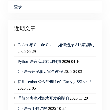
登录
近期文章
Codex 与 Claude Code，如何选择 AI 编程助手
2026-06-29
Python 语言实现端口扫描
2026-04-16
Go 语言开发聊天室全教程
2026-03-03
使用 certbot 命令管理 Let’s Encrypt SSL证书
2025-12-05
理解分辨率对游戏开发的影响
2025-11-20
Go 语言闭包讲解
2025-10-25