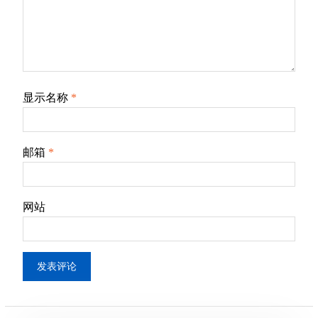
显示名称
*
邮箱
*
网站