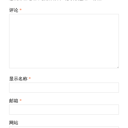
评论
*
显示名称
*
邮箱
*
网站