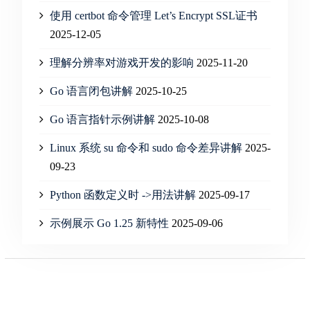
使用 certbot 命令管理 Let’s Encrypt SSL证书
2025-12-05
理解分辨率对游戏开发的影响
2025-11-20
Go 语言闭包讲解
2025-10-25
Go 语言指针示例讲解
2025-10-08
Linux 系统 su 命令和 sudo 命令差异讲解
2025-
09-23
Python 函数定义时 ->用法讲解
2025-09-17
示例展示 Go 1.25 新特性
2025-09-06