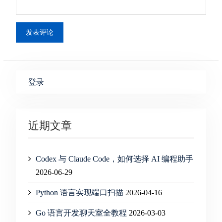
登录
近期文章
Codex 与 Claude Code，如何选择 AI 编程助手
2026-06-29
Python 语言实现端口扫描
2026-04-16
Go 语言开发聊天室全教程
2026-03-03