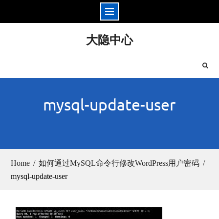
Skip
大隐中心
to
content
mysql-update-user
Home
如何通过MySQL命令行修改WordPress用户密码
mysql-update-user