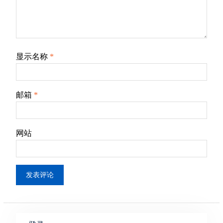
显示名称
*
邮箱
*
网站