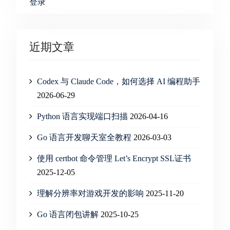
登录
近期文章
Codex 与 Claude Code，如何选择 AI 编程助手
2026-06-29
Python 语言实现端口扫描
2026-04-16
Go 语言开发聊天室全教程
2026-03-03
使用 certbot 命令管理 Let’s Encrypt SSL证书
2025-12-05
理解分辨率对游戏开发的影响
2025-11-20
Go 语言闭包讲解
2025-10-25