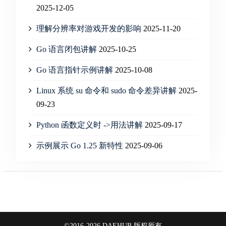
2025-12-05
理解分辨率对游戏开发的影响
2025-11-20
Go 语言闭包讲解
2025-10-25
Go 语言指针示例讲解
2025-10-08
Linux 系统 su 命令和 sudo 命令差异讲解
2025-
09-23
Python 函数定义时 ->用法讲解
2025-09-17
示例展示 Go 1.25 新特性
2025-09-06
©2016-2026 DAEHUB 版权所有