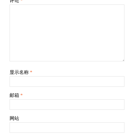
评论
*
显示名称
*
邮箱
*
网站