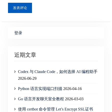
登录
近期文章
Codex 与 Claude Code，如何选择 AI 编程助手
2026-06-29
Python 语言实现端口扫描
2026-04-16
Go 语言开发聊天室全教程
2026-03-03
使用 certbot 命令管理 Let’s Encrypt SSL证书