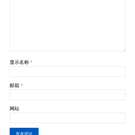
显示名称
*
邮箱
*
网站