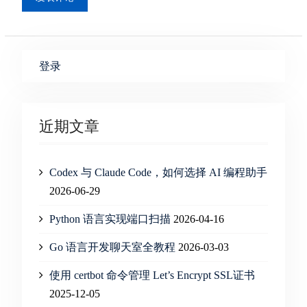
登录
近期文章
Codex 与 Claude Code，如何选择 AI 编程助手
2026-06-29
Python 语言实现端口扫描
2026-04-16
Go 语言开发聊天室全教程
2026-03-03
使用 certbot 命令管理 Let’s Encrypt SSL证书
2025-12-05