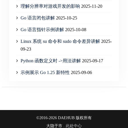
理解分辨率对游戏开发的影响
2025-11-20
Go 语言闭包讲解
2025-10-25
Go 语言指针示例讲解
2025-10-08
Linux 系统 su 命令和 sudo 命令差异讲解
2025-
09-23
Python 函数定义时 ->用法讲解
2025-09-17
示例展示 Go 1.25 新特性
2025-09-06
©2016-2026 DAEHUB 版权所有
大隐于市 .
此处中心