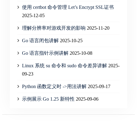
使用 certbot 命令管理 Let’s Encrypt SSL证书
2025-12-05
理解分辨率对游戏开发的影响
2025-11-20
Go 语言闭包讲解
2025-10-25
Go 语言指针示例讲解
2025-10-08
Linux 系统 su 命令和 sudo 命令差异讲解
2025-
09-23
Python 函数定义时 ->用法讲解
2025-09-17
示例展示 Go 1.25 新特性
2025-09-06