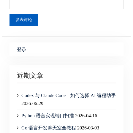
登录
近期文章
Codex 与 Claude Code，如何选择 AI 编程助手
2026-06-29
Python 语言实现端口扫描
2026-04-16
Go 语言开发聊天室全教程
2026-03-03