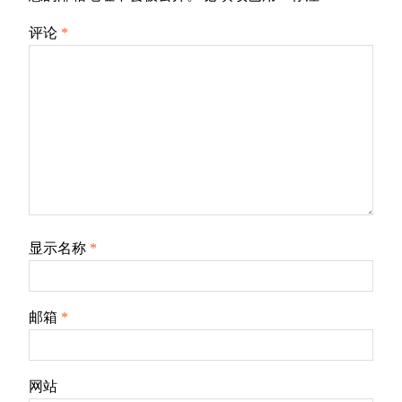
评论
*
显示名称
*
邮箱
*
网站