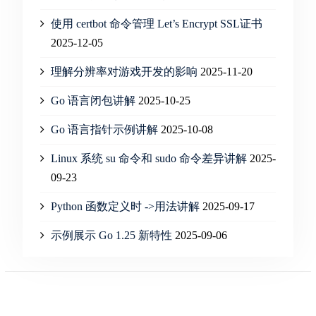
使用 certbot 命令管理 Let’s Encrypt SSL证书
2025-12-05
理解分辨率对游戏开发的影响
2025-11-20
Go 语言闭包讲解
2025-10-25
Go 语言指针示例讲解
2025-10-08
Linux 系统 su 命令和 sudo 命令差异讲解
2025-
09-23
Python 函数定义时 ->用法讲解
2025-09-17
示例展示 Go 1.25 新特性
2025-09-06