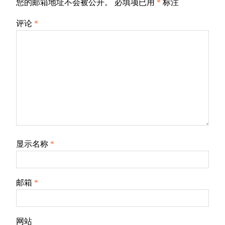
您的邮箱地址不会被公开。
必填项已用
*
标注
评论
*
显示名称
*
邮箱
*
网站