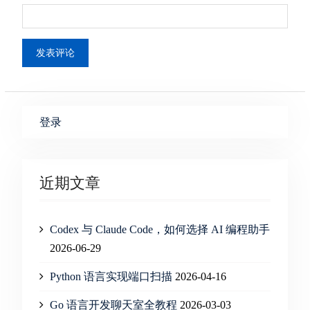
登录
近期文章
Codex 与 Claude Code，如何选择 AI 编程助手
2026-06-29
Python 语言实现端口扫描
2026-04-16
Go 语言开发聊天室全教程
2026-03-03