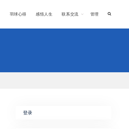
习
羽球心得
感悟人生
联系交流
管理
登录