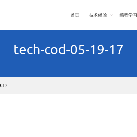
首页
技术经验
编程学
tech-cod-05-19-17
9-17