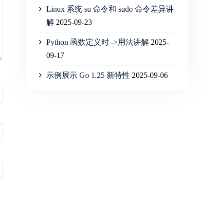
Linux 系统 su 命令和 sudo 命令差异讲
解
2025-09-23
Python 函数定义时 ->用法讲解
2025-
09-17
示例展示 Go 1.25 新特性
2025-09-06