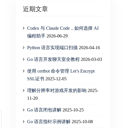
近期文章
Codex 与 Claude Code，如何选择 AI
编程助手
2026-06-29
Python 语言实现端口扫描
2026-04-16
Go 语言开发聊天室全教程
2026-03-03
使用 certbot 命令管理 Let’s Encrypt
SSL证书
2025-12-05
理解分辨率对游戏开发的影响
2025-
11-20
Go 语言闭包讲解
2025-10-25
Go 语言指针示例讲解
2025-10-08