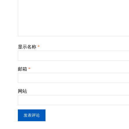
显示名称
*
邮箱
*
网站