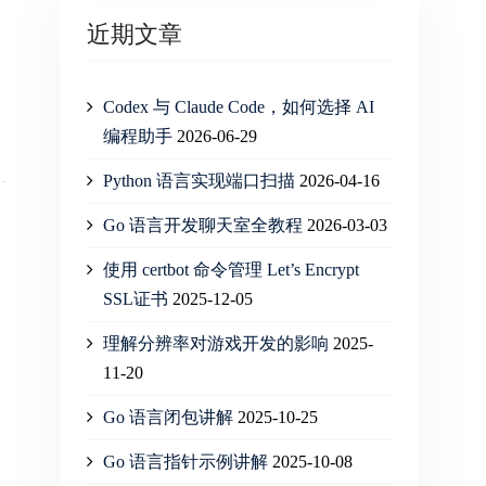
近期文章
Codex 与 Claude Code，如何选择 AI
编程助手
2026-06-29
Python 语言实现端口扫描
2026-04-16
Go 语言开发聊天室全教程
2026-03-03
使用 certbot 命令管理 Let’s Encrypt
SSL证书
2025-12-05
理解分辨率对游戏开发的影响
2025-
11-20
Go 语言闭包讲解
2025-10-25
Go 语言指针示例讲解
2025-10-08