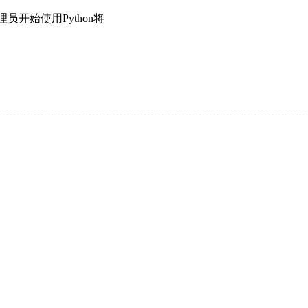
员开始使用Python将