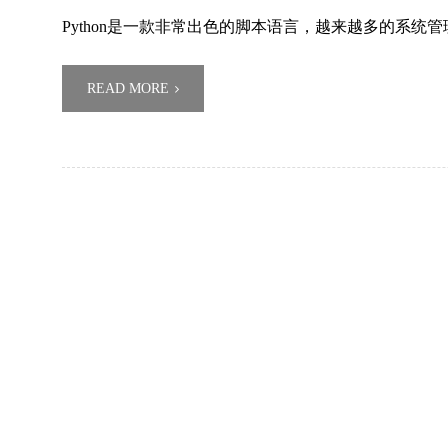
Python是一款非常出色的脚本语言，越来越多的系统管理
READ MORE