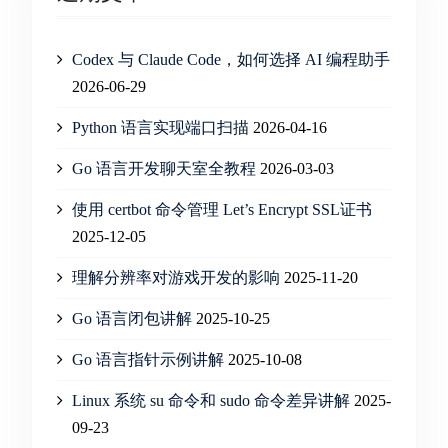
Codex 与 Claude Code，如何选择 AI 编程助手
2026-06-29
Python 语言实现端口扫描
2026-04-16
Go 语言开发聊天室全教程
2026-03-03
使用 certbot 命令管理 Let’s Encrypt SSL证书
2025-12-05
理解分辨率对游戏开发的影响
2025-11-20
Go 语言闭包讲解
2025-10-25
Go 语言指针示例讲解
2025-10-08
Linux 系统 su 命令和 sudo 命令差异讲解
2025-
09-23