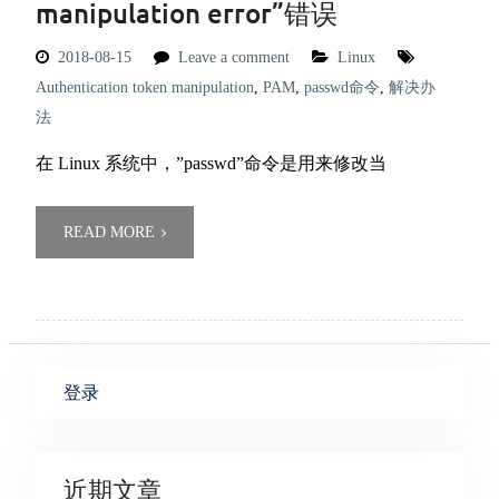
manipulation error”错误
2018-08-15
Leave a comment
Linux
Authentication token manipulation
,
PAM
,
passwd命令
,
解决办
法
在 Linux 系统中，”passwd”命令是用来修改当
READ MORE
登录
近期文章