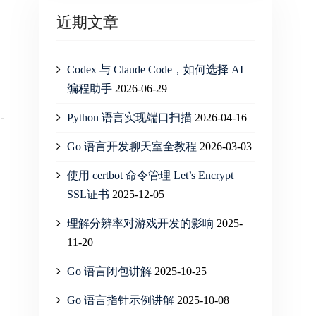
近期文章
Codex 与 Claude Code，如何选择 AI
编程助手
2026-06-29
Python 语言实现端口扫描
2026-04-16
Go 语言开发聊天室全教程
2026-03-03
使用 certbot 命令管理 Let’s Encrypt
SSL证书
2025-12-05
理解分辨率对游戏开发的影响
2025-
11-20
Go 语言闭包讲解
2025-10-25
Go 语言指针示例讲解
2025-10-08