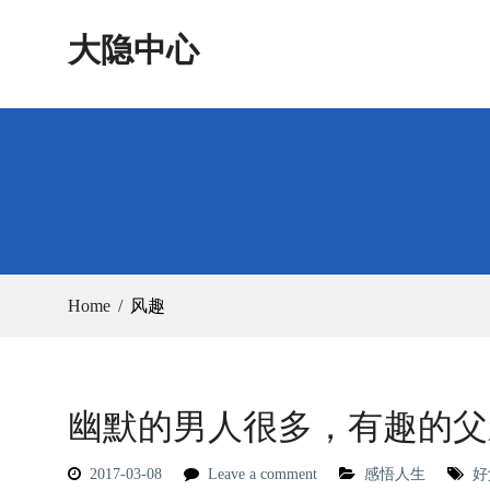
Skip
大隐中心
to
content
Home
风趣
幽默的男人很多，有趣的父
2017-03-08
Leave a comment
感悟人生
好