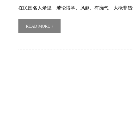
在民国名人录里，若论博学、风趣、有痴气，大概非钱
READ MORE