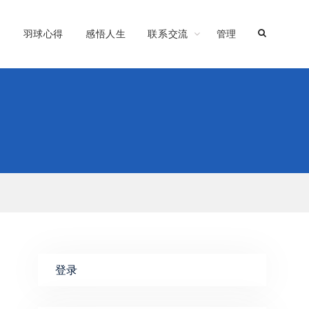
习
羽球心得
感悟人生
联系交流
管理
登录