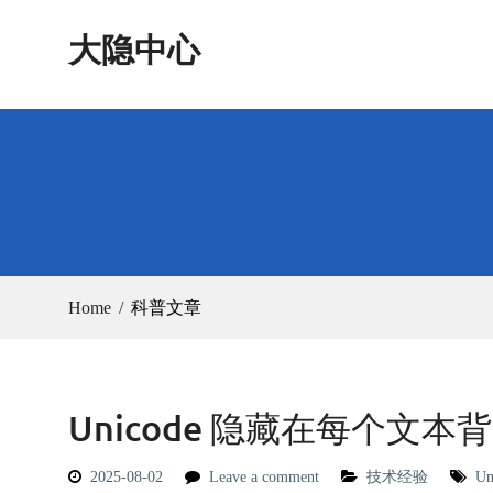
Skip
大隐中心
to
content
Home
科普文章
Unicode 隐藏在每个文本
2025-08-02
Leave a comment
技术经验
Un