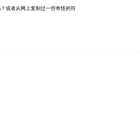
吗？或者从网上复制过一些奇怪的符