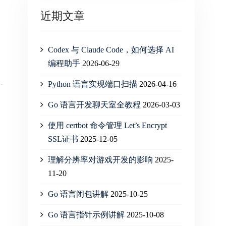
近期文章
Codex 与 Claude Code，如何选择 AI
编程助手
2026-06-29
Python 语言实现端口扫描
2026-04-16
Go 语言开发聊天室全教程
2026-03-03
使用 certbot 命令管理 Let’s Encrypt
SSL证书
2025-12-05
理解分辨率对游戏开发的影响
2025-
11-20
Go 语言闭包讲解
2025-10-25
Go 语言指针示例讲解
2025-10-08