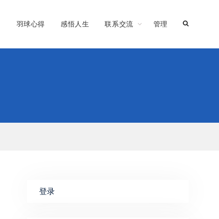
习
羽球心得
感悟人生
联系交流
管理
登录