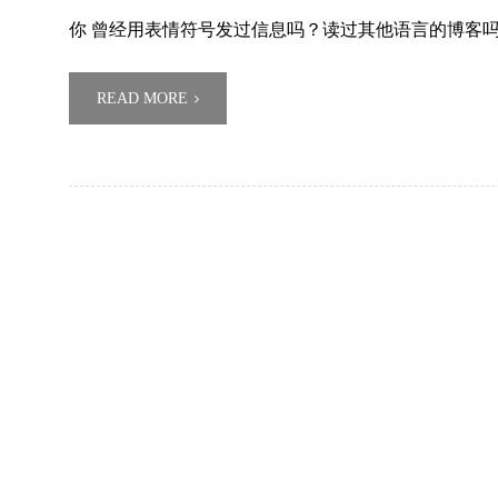
你 曾经用表情符号发过信息吗？读过其他语言的博客
READ MORE