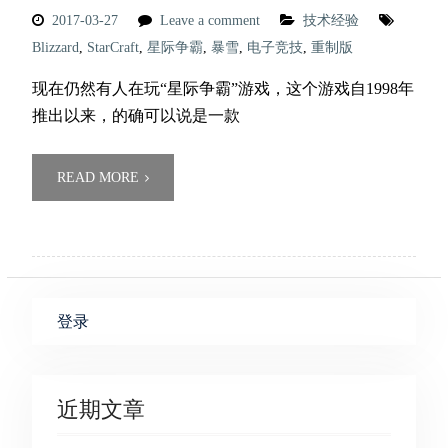
2017-03-27
Leave a comment
技术经验
Blizzard
,
StarCraft
,
星际争霸
,
暴雪
,
电子竞技
,
重制版
现在仍然有人在玩“星际争霸”游戏，这个游戏自1998年
推出以来，的确可以说是一款
READ MORE
登录
近期文章