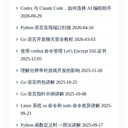
Codex 与 Claude Code，如何选择 AI 编程助手
2026-06-29
Python 语言实现端口扫描
2026-04-16
Go 语言开发聊天室全教程
2026-03-03
使用 certbot 命令管理 Let’s Encrypt SSL证书
2025-12-05
理解分辨率对游戏开发的影响
2025-11-20
Go 语言闭包讲解
2025-10-25
Go 语言指针示例讲解
2025-10-08
Linux 系统 su 命令和 sudo 命令差异讲解
2025-
09-23
Python 函数定义时 ->用法讲解
2025-09-17