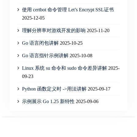
使用 certbot 命令管理 Let’s Encrypt SSL证书
2025-12-05
理解分辨率对游戏开发的影响
2025-11-20
Go 语言闭包讲解
2025-10-25
Go 语言指针示例讲解
2025-10-08
Linux 系统 su 命令和 sudo 命令差异讲解
2025-
09-23
Python 函数定义时 ->用法讲解
2025-09-17
示例展示 Go 1.25 新特性
2025-09-06