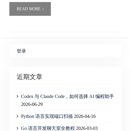
READ MORE
登录
近期文章
Codex 与 Claude Code，如何选择 AI 编程助手
2026-06-29
Python 语言实现端口扫描
2026-04-16
Go 语言开发聊天室全教程
2026-03-03