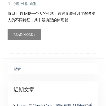
生
,
心理
,
性格
,
血型
血型 可以反映一个人的性格，通过血型可以了解各类
人的不同特征，其中最典型的体现就
READ MORE
登录
近期文章
Codex 与 Claude Code，如何选择 AI 编程助手