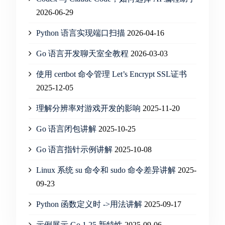
2026-06-29
Python 语言实现端口扫描
2026-04-16
Go 语言开发聊天室全教程
2026-03-03
使用 certbot 命令管理 Let’s Encrypt SSL证书
2025-12-05
理解分辨率对游戏开发的影响
2025-11-20
Go 语言闭包讲解
2025-10-25
Go 语言指针示例讲解
2025-10-08
Linux 系统 su 命令和 sudo 命令差异讲解
2025-
09-23
Python 函数定义时 ->用法讲解
2025-09-17
示例展示 Go 1.25 新特性
2025-09-06