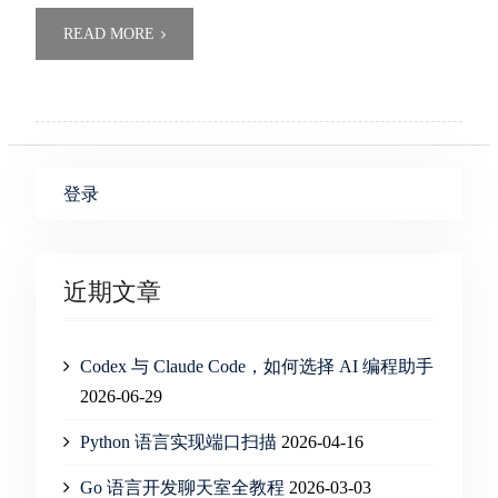
READ MORE
登录
近期文章
Codex 与 Claude Code，如何选择 AI 编程助手
2026-06-29
Python 语言实现端口扫描
2026-04-16
Go 语言开发聊天室全教程
2026-03-03