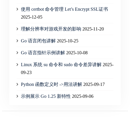
使用 certbot 命令管理 Let’s Encrypt SSL证书
2025-12-05
理解分辨率对游戏开发的影响
2025-11-20
Go 语言闭包讲解
2025-10-25
Go 语言指针示例讲解
2025-10-08
Linux 系统 su 命令和 sudo 命令差异讲解
2025-
09-23
Python 函数定义时 ->用法讲解
2025-09-17
示例展示 Go 1.25 新特性
2025-09-06