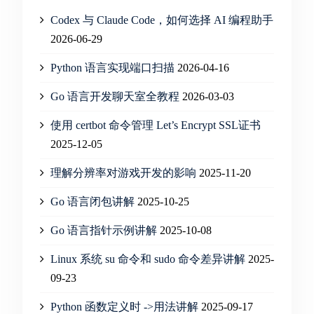
Codex 与 Claude Code，如何选择 AI 编程助手
2026-06-29
Python 语言实现端口扫描
2026-04-16
Go 语言开发聊天室全教程
2026-03-03
使用 certbot 命令管理 Let’s Encrypt SSL证书
2025-12-05
理解分辨率对游戏开发的影响
2025-11-20
Go 语言闭包讲解
2025-10-25
Go 语言指针示例讲解
2025-10-08
Linux 系统 su 命令和 sudo 命令差异讲解
2025-
09-23
Python 函数定义时 ->用法讲解
2025-09-17