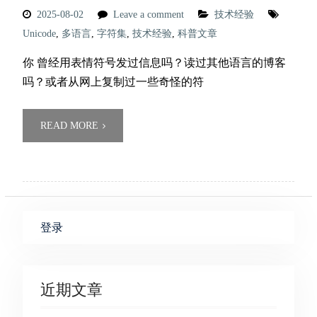
2025-08-02
Leave a comment
技术经验
Unicode
,
多语言
,
字符集
,
技术经验
,
科普文章
你 曾经用表情符号发过信息吗？读过其他语言的博客
吗？或者从网上复制过一些奇怪的符
READ MORE
登录
近期文章