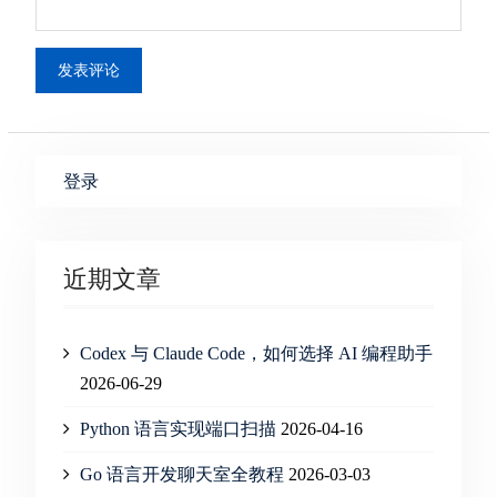
登录
近期文章
Codex 与 Claude Code，如何选择 AI 编程助手
2026-06-29
Python 语言实现端口扫描
2026-04-16
Go 语言开发聊天室全教程
2026-03-03