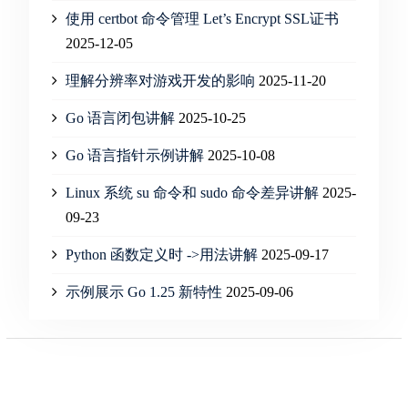
使用 certbot 命令管理 Let’s Encrypt SSL证书
2025-12-05
理解分辨率对游戏开发的影响
2025-11-20
Go 语言闭包讲解
2025-10-25
Go 语言指针示例讲解
2025-10-08
Linux 系统 su 命令和 sudo 命令差异讲解
2025-
09-23
Python 函数定义时 ->用法讲解
2025-09-17
示例展示 Go 1.25 新特性
2025-09-06