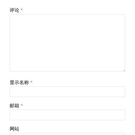
评论
*
显示名称
*
邮箱
*
网站