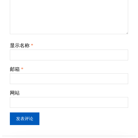
显示名称
*
邮箱
*
网站