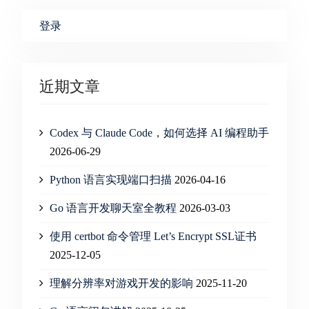
登录
近期文章
Codex 与 Claude Code，如何选择 AI 编程助手
2026-06-29
Python 语言实现端口扫描
2026-04-16
Go 语言开发聊天室全教程
2026-03-03
使用 certbot 命令管理 Let’s Encrypt SSL证书
2025-12-05
理解分辨率对游戏开发的影响
2025-11-20