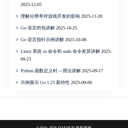
2025-12-05
理解分辨率对游戏开发的影响
2025-11-20
Go 语言闭包讲解
2025-10-25
Go 语言指针示例讲解
2025-10-08
Linux 系统 su 命令和 sudo 命令差异讲解
2025-
09-23
Python 函数定义时 ->用法讲解
2025-09-17
示例展示 Go 1.25 新特性
2025-09-06
©2016-2026 DAEHUB 版权所有