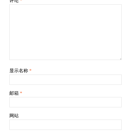
评论
*
显示名称
*
邮箱
*
网站