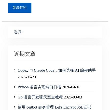
登录
近期文章
Codex 与 Claude Code，如何选择 AI 编程助手
2026-06-29
Python 语言实现端口扫描
2026-04-16
Go 语言开发聊天室全教程
2026-03-03
使用 certbot 命令管理 Let’s Encrypt SSL证书