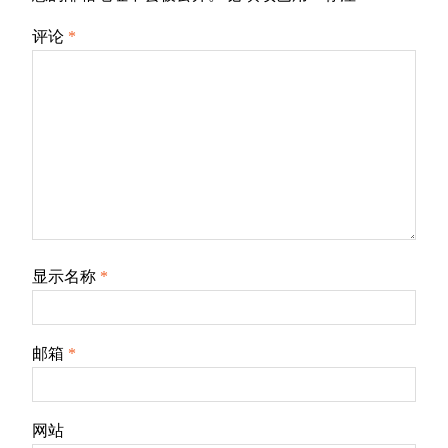
评论
*
显示名称
*
邮箱
*
网站