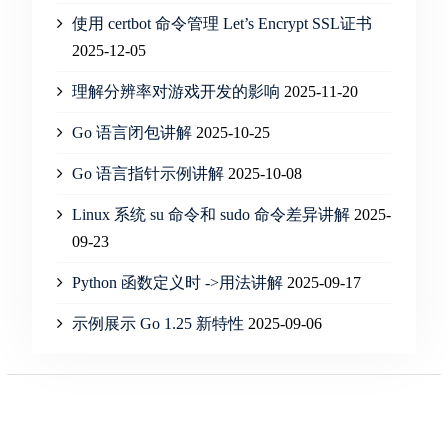
使用 certbot 命令管理 Let’s Encrypt SSL证书
2025-12-05
理解分辨率对游戏开发的影响
2025-11-20
Go 语言闭包讲解
2025-10-25
Go 语言指针示例讲解
2025-10-08
Linux 系统 su 命令和 sudo 命令差异讲解
2025-
09-23
Python 函数定义时 ->用法讲解
2025-09-17
示例展示 Go 1.25 新特性
2025-09-06