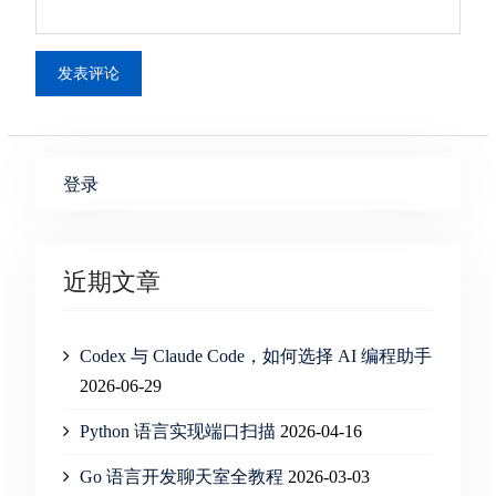
登录
近期文章
Codex 与 Claude Code，如何选择 AI 编程助手
2026-06-29
Python 语言实现端口扫描
2026-04-16
Go 语言开发聊天室全教程
2026-03-03