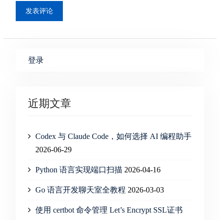
登录
近期文章
Codex 与 Claude Code，如何选择 AI 编程助手
2026-06-29
Python 语言实现端口扫描
2026-04-16
Go 语言开发聊天室全教程
2026-03-03
使用 certbot 命令管理 Let’s Encrypt SSL证书