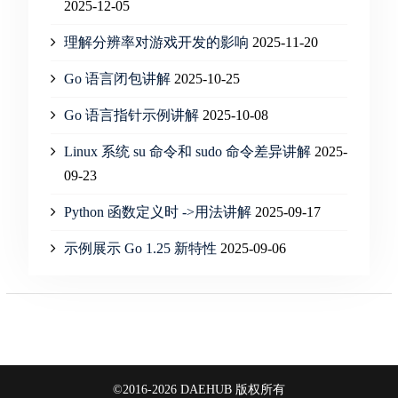
2025-12-05
理解分辨率对游戏开发的影响
2025-11-20
Go 语言闭包讲解
2025-10-25
Go 语言指针示例讲解
2025-10-08
Linux 系统 su 命令和 sudo 命令差异讲解
2025-
09-23
Python 函数定义时 ->用法讲解
2025-09-17
示例展示 Go 1.25 新特性
2025-09-06
©2016-2026 DAEHUB 版权所有