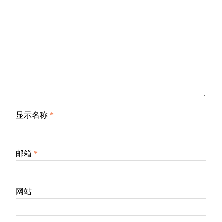
显示名称
*
邮箱
*
网站